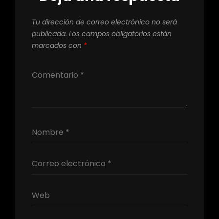
Tu dirección de correo electrónico no será
publicada.
Los campos obligatorios están
marcados con
*