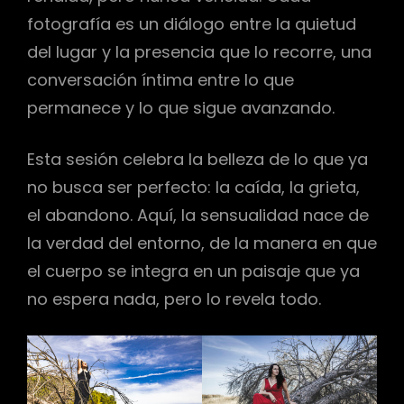
fotografía es un diálogo entre la quietud
del lugar y la presencia que lo recorre, una
conversación íntima entre lo que
permanece y lo que sigue avanzando.
Esta sesión celebra la belleza de lo que ya
no busca ser perfecto: la caída, la grieta,
el abandono. Aquí, la sensualidad nace de
la verdad del entorno, de la manera en que
el cuerpo se integra en un paisaje que ya
no espera nada, pero lo revela todo.