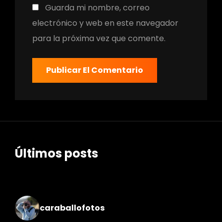
Guarda mi nombre, correo
electrónico y web en este navegador
para la próxima vez que comente.
Últimos posts
caraballofotos