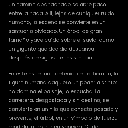
un camino abandonado se abre paso
entre la nada. Allí, lejos de cualquier ruido
humano, la escena se convierte en un
santuario olvidado. Un árbol de gran
tamaño yace caído sobre el suelo, como
un gigante que decidió descansar
después de siglos de resistencia.
En este escenario detenido en el tiempo, la
figura humana adquiere un poder distinto:
no domina el paisaje, lo escucha. La
carretera, desgastada y sin destino, se
convierte en un hilo que conecta pasado y
presente; el árbol, en un símbolo de fuerza
rendida, pero nunca vencida. Cada