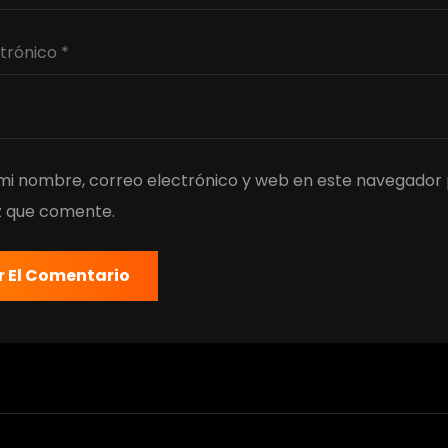
i nombre, correo electrónico y web en este navegador 
z que comente.